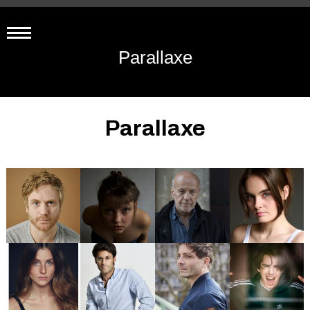
Parallaxe
Parallaxe