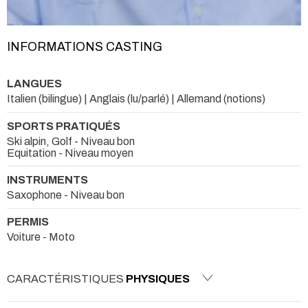
INFORMATIONS CASTING
LANGUES
Italien (bilingue) | Anglais (lu/parlé) | Allemand (notions)
SPORTS PRATIQUÉS
Ski alpin, Golf - Niveau bon
Equitation - Niveau moyen
INSTRUMENTS
Saxophone - Niveau bon
PERMIS
Voiture - Moto
CARACTÉRISTIQUES
PHYSIQUES