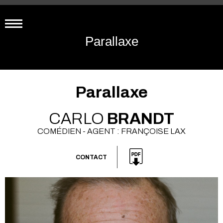
Parallaxe
Parallaxe
CARLO
BRANDT
COMÉDIEN - AGENT : FRANÇOISE LAX
CONTACT