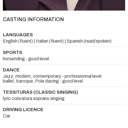
CASTING INFORMATION
LANGUAGES
English (fluent) | Italian (fluent) | Spanish (read/spoken)
SPORTS
horseriding - good level
DANCE
Jazz, modern, contemporary - professionnal level
ballet, baroque, Pole dacing - good level
TESSITURAS (CLASSIC SINGING)
lyric coloratura soprano singing
DRIVING LICENCE
Car