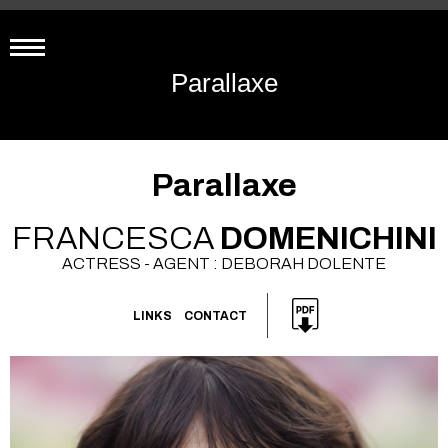
Parallaxe
Parallaxe
FRANCESCA
DOMENICHINI
ACTRESS - AGENT : DEBORAH DOLENTE
LINKS
CONTACT