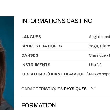
INFORMATIONS CASTING
LANGUES
Anglais (maîtr
SPORTS PRATIQUÉS
Yoga, Pilat
DANSES
Classique -
INSTRUMENTS
Ukulélé
TESSITURES (CHANT CLASSIQUE)
Mezzo sopr
CARACTÉRISTIQUES
PHYSIQUES
FORMATION