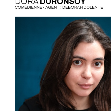
DORA
DURONSOY
COMÉDIENNE - AGENT : DEBORAH DOLENTE