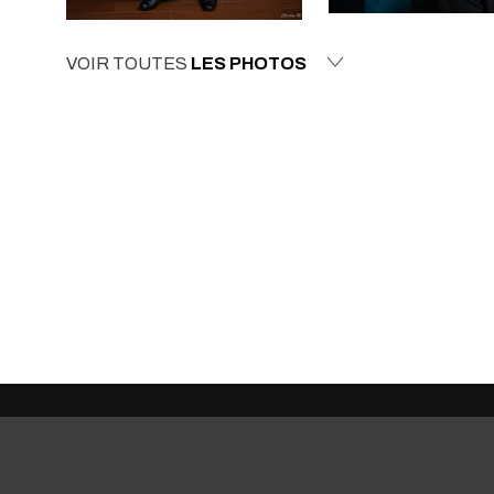
VOIR TOUTES
LES PHOTOS