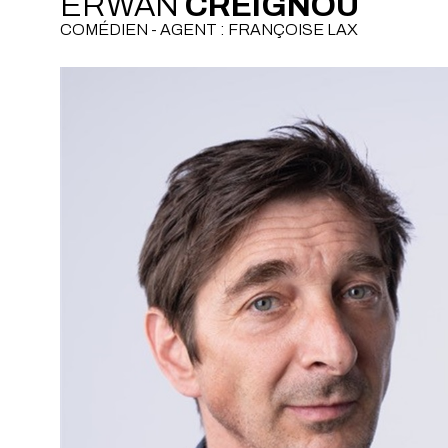
ERWAN
CREIGNOU
COMÉDIEN - AGENT : FRANÇOISE LAX