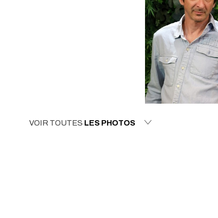
VOIR TOUTES
LES PHOTOS