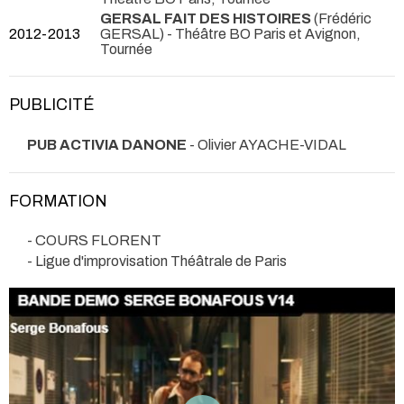
GERSAL FAIT DES HISTOIRES
(Frédéric
2012-2013
GERSAL)
- Théâtre BO Paris et Avignon,
Tournée
PUBLICITÉ
PUB ACTIVIA DANONE
- Olivier AYACHE-VIDAL
FORMATION
- COURS FLORENT
- Ligue d'improvisation Théâtrale de Paris