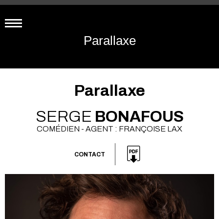
Parallaxe
Parallaxe
SERGE
BONAFOUS
COMÉDIEN - AGENT : FRANÇOISE LAX
CONTACT