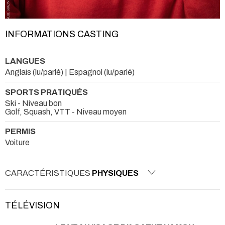
INFORMATIONS CASTING
LANGUES
Anglais (lu/parlé) | Espagnol (lu/parlé)
SPORTS PRATIQUÉS
Ski - Niveau bon
Golf, Squash, VTT - Niveau moyen
PERMIS
Voiture
CARACTÉRISTIQUES
PHYSIQUES
TÉLÉVISION