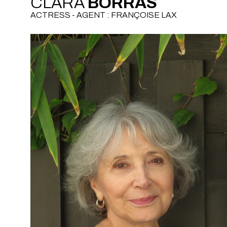
CLARA
BORRAS
ACTRESS - AGENT : FRANÇOISE LAX