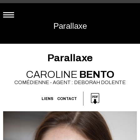
Parallaxe
Parallaxe
CAROLINE
BENTO
COMÉDIENNE - AGENT : DEBORAH DOLENTE
LIENS
CONTACT