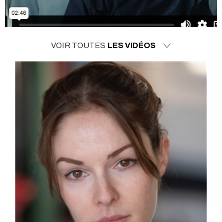
VOIR TOUTES
LES VIDÉOS