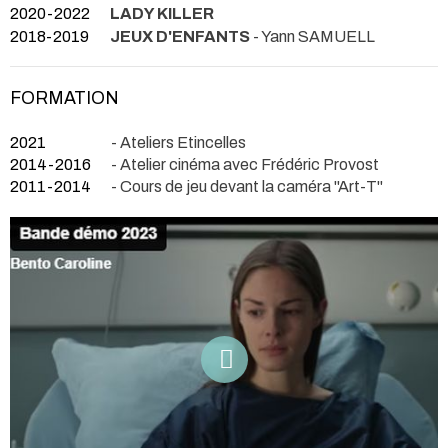
2020-2022
LADY KILLER
2018-2019
JEUX D'ENFANTS
- Yann SAMUELL
FORMATION
2021
- Ateliers Etincelles
2014-2016
- Atelier cinéma avec Frédéric Provost
2011-2014
- Cours de jeu devant la caméra "Art-T"