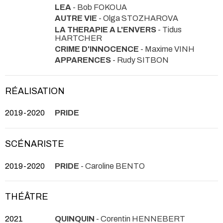
LEA
- Bob FOKOUA
AUTRE VIE
- Olga STOZHAROVA
LA THERAPIE A L'ENVERS
- Tidus
HARTCHER
CRIME D'INNOCENCE
- Maxime VINH
APPARENCES
- Rudy SITBON
RÉALISATION
2019-2020
PRIDE
SCÉNARISTE
2019-2020
PRIDE
- Caroline BENTO
THÉÂTRE
2021
QUINQUIN
- Corentin HENNEBERT