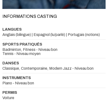
INFORMATIONS CASTING
LANGUES
Anglais (bilingue) | Espagnol (lu/parlé) | Portugais (notions)
SPORTS PRATIQUÉS
Badminton, Fitness - Niveau bon
Tennis - Niveau moyen
DANSES
Classique, Contemporaine, Modern Jazz - Niveau bon
INSTRUMENTS
Piano - Niveau bon
PERMIS
Voiture