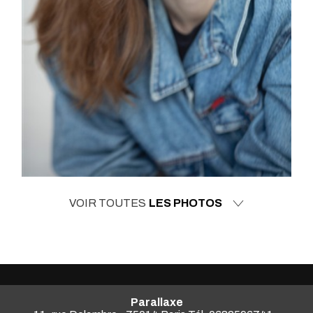
VOIR TOUTES
LES PHOTOS
Parallaxe