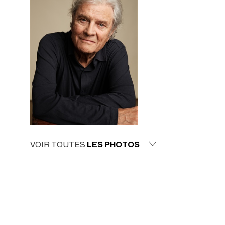
VOIR TOUTES
LES PHOTOS