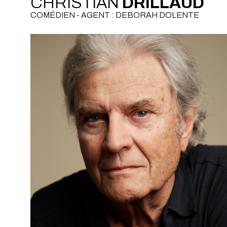
CHRISTIAN
DRILLAUD
COMÉDIEN - AGENT : DEBORAH DOLENTE