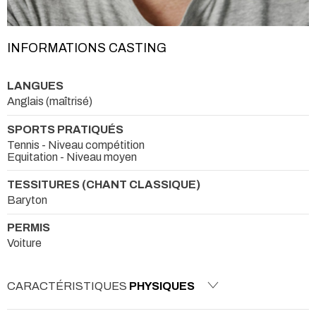
INFORMATIONS CASTING
LANGUES
Anglais (maîtrisé)
SPORTS PRATIQUÉS
Tennis - Niveau compétition
Equitation - Niveau moyen
TESSITURES (CHANT CLASSIQUE)
Baryton
PERMIS
Voiture
CARACTÉRISTIQUES
PHYSIQUES