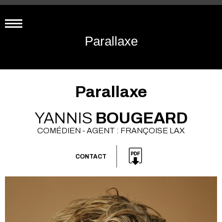
Parallaxe
Parallaxe
YANNIS
BOUGEARD
COMÉDIEN - AGENT : FRANÇOISE LAX
CONTACT