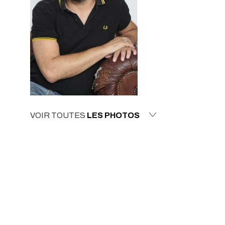
VOIR TOUTES
LES PHOTOS