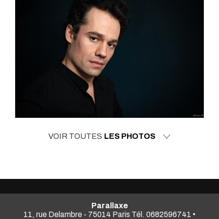
VOIR TOUTES
LES PHOTOS
Parallaxe
11, rue Delambre - 75014 Paris Tél. 0682596741 •