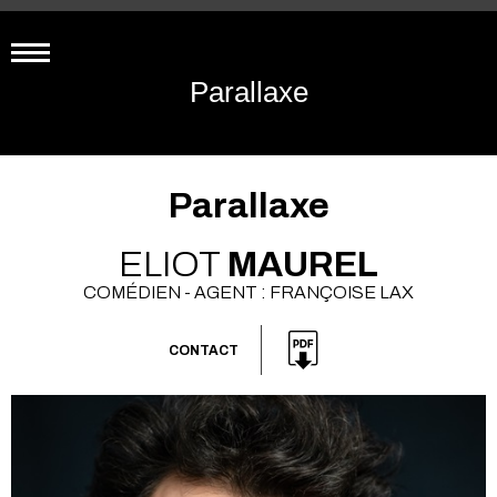
Parallaxe
Parallaxe
ELIOT
MAUREL
COMÉDIEN - AGENT : FRANÇOISE LAX
CONTACT