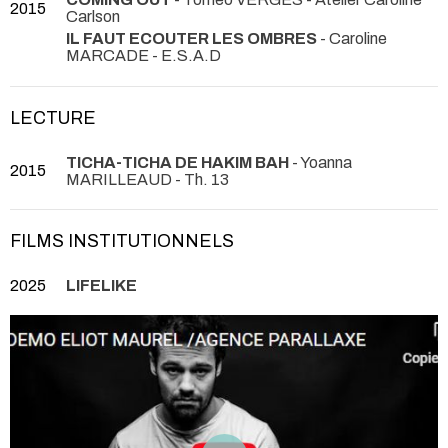
2015
Carlson
IL FAUT ECOUTER LES OMBRES
- Caroline
MARCADE
- E.S.A.D
LECTURE
TICHA-TICHA DE HAKIM BAH
- Yoanna
2015
MARILLEAUD
- Th. 13
FILMS INSTITUTIONNELS
2025
LIFELIKE