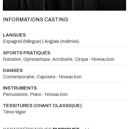
INFORMATIONS CASTING
LANGUES
Espagnol (bilingue) | Anglais (maîtrisé)
SPORTS PRATIQUÉS
Natation, Gymnastique, Acrobatie, Cirque - Niveau bon
DANSES
Contemporaine, Capoeira - Niveau bon
INSTRUMENTS
Percussions, Piano - Niveau bon
TESSITURES (CHANT CLASSIQUE)
Ténor léger