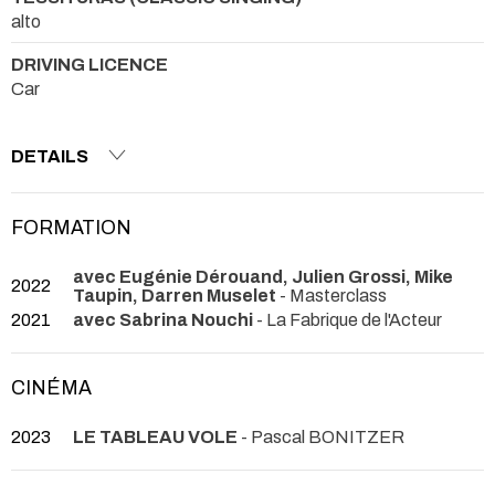
alto
DRIVING LICENCE
Car
DETAILS
FORMATION
avec Eugénie Dérouand, Julien Grossi, Mike
2022
Taupin, Darren Muselet
- Masterclass
2021
avec Sabrina Nouchi
- La Fabrique de l'Acteur
CINÉMA
2023
LE TABLEAU VOLE
- Pascal BONITZER