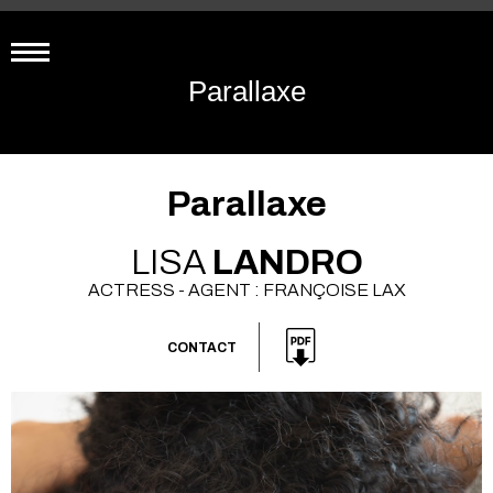
Parallaxe
Parallaxe
LISA
LANDRO
ACTRESS - AGENT : FRANÇOISE LAX
CONTACT