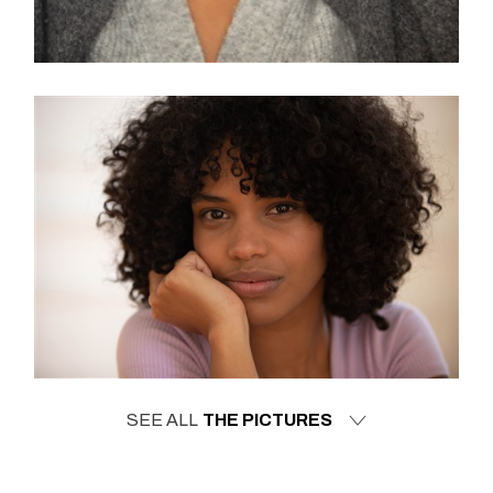
SEE ALL
THE PICTURES