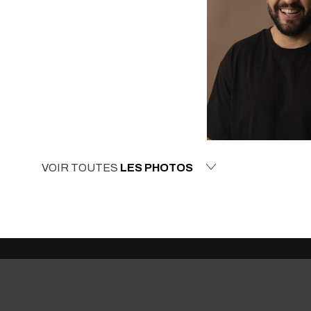
VOIR TOUTES
LES PHOTOS