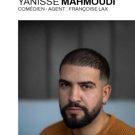
YANISSE
MAHMOUDI
COMÉDIEN - AGENT : FRANÇOISE LAX