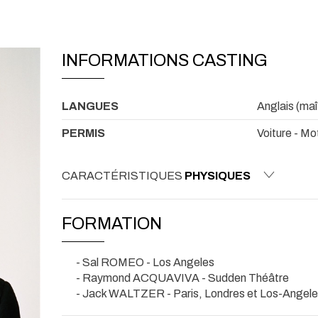
INFORMATIONS CASTING
LANGUES
Anglais (maî
PERMIS
Voiture - Mo
CARACTÉRISTIQUES
PHYSIQUES
FORMATION
- Sal ROMEO - Los Angeles
- Raymond ACQUAVIVA - Sudden Théâtre
- Jack WALTZER - Paris, Londres et Los-Angel