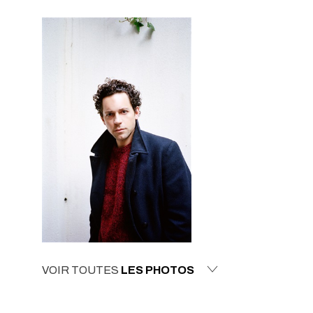
VOIR TOUTES
LES PHOTOS