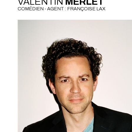
VALENTIN
MERLET
COMÉDIEN - AGENT : FRANÇOISE LAX