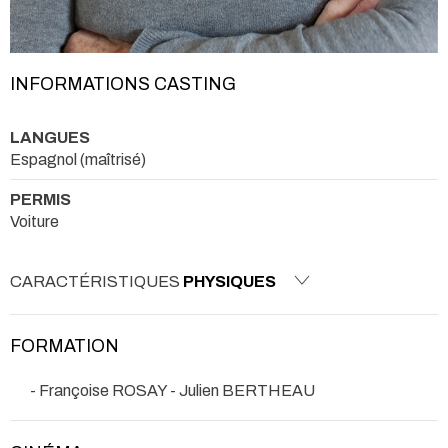
INFORMATIONS CASTING
LANGUES
Espagnol (maîtrisé)
PERMIS
Voiture
CARACTÉRISTIQUES
PHYSIQUES
FORMATION
- Françoise ROSAY - Julien BERTHEAU