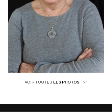
VOIR TOUTES
LES PHOTOS