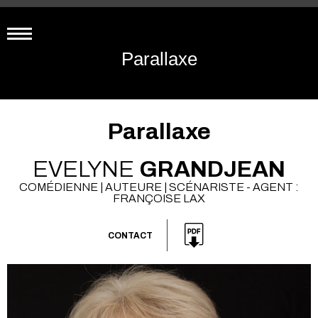
Parallaxe
Parallaxe
EVELYNE
GRANDJEAN
COMÉDIENNE | AUTEURE | SCÉNARISTE - AGENT :
FRANÇOISE LAX
CONTACT