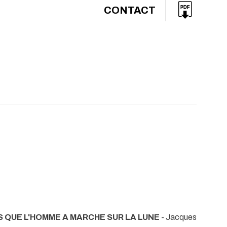
CONTACT
S QUE L'HOMME A MARCHE SUR LA LUNE
- Jacques