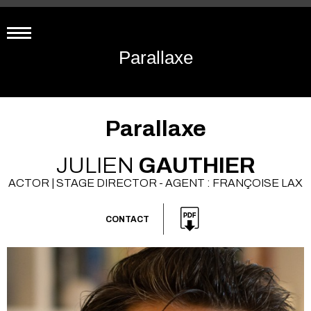
Parallaxe
Parallaxe
JULIEN
GAUTHIER
ACTOR | STAGE DIRECTOR - AGENT : FRANÇOISE LAX
CONTACT